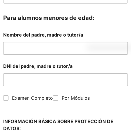
Para alumnos menores de edad:
Nombre del padre, madre o tutor/a
DNI del padre, madre o tutor/a
Examen Completo
Por Módulos
INFORMACIÓN BÁSICA SOBRE PROTECCIÓN DE
DATOS: