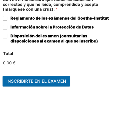
correctos y que he leído, comprendido y acepto
(márquese con una cruz):
*
Reglamento de los exámenes del Goethe-Institut
Información sobre la Protección de Datos
Disposición del examen (consultar las
disposiciones al examen al que se inscribe)
Total
0,00 €
INSCRIBIRTE EN EL EXAMEN