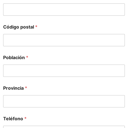
Código postal
*
Población
*
Provincia
*
Teléfono
*