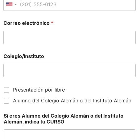
Correo electrónico
*
Colegio/Instituto
Presentación por libre
Alumno del Colegio Alemán o del Instituto Alemán
Si eres Alumno del Colegio Alemán o del Instituto
Alemán, indica tu CURSO