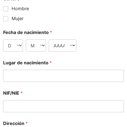
Hombre
Mujer
Fecha de nacimiento
*
Lugar de nacimiento
*
NIF/NIE
*
Dirección
*