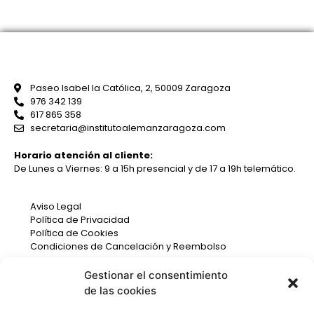
Paseo Isabel la Católica, 2, 50009 Zaragoza
976 342 139
617 865 358
secretaria@institutoalemanzaragoza.com
Horario atención al cliente:
De Lunes a Viernes: 9 a 15h presencial y de 17 a 19h telemático.
Aviso Legal
Política de Privacidad
Política de Cookies
Condiciones de Cancelación y Reembolso
Gestionar el consentimiento
de las cookies